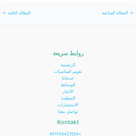
→
المقالة السابقة
المقالة التالية
←
روابط سريعة
الرئيسية
تقويم المناسبات
خدماتنا
الوسائط
الأخبار
المنظمة
الاستشارات
تواصل معنا
Kontakt
+491749421554