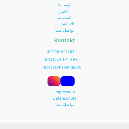
الوسائط
الأخبار
المنظمة
الاستشارات
تواصل معنا
Kontakt
+491749421554
+49 174 9421554
info@asyl-spenge.de
Impressum
Datenschutz
تواصل معنا