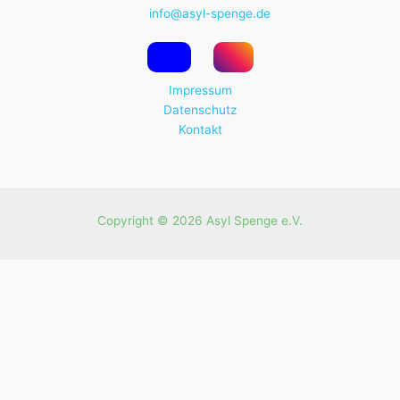
info@asyl-spenge.de
Impressum
Datenschutz
Kontakt
Copyright © 2026 Asyl Spenge e.V.