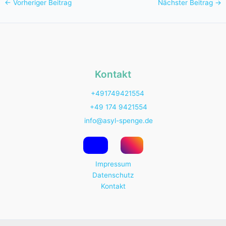
←
Vorheriger Beitrag
Nächster Beitrag
→
Kontakt
+491749421554
+49 174 9421554
info@asyl-spenge.de
Impressum
Datenschutz
Kontakt